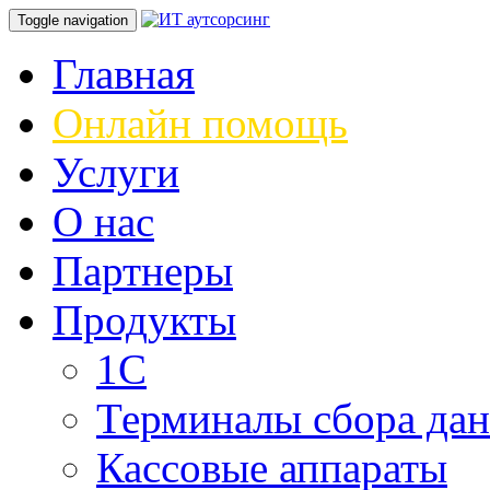
Toggle navigation
Главная
Онлайн помощь
Услуги
О нас
Партнеры
Продукты
1С
Терминалы сбора да
Кассовые аппараты