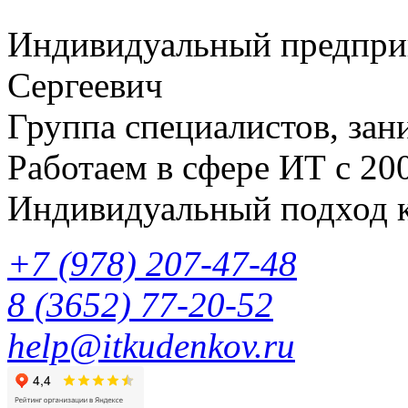
Индивидуальный предпри
Сергеевич
Группа специалистов, з
Работаем в сфере ИТ с 200
Индивидуальный подход к
‎+7 (978) 207-47-48
‎8 (3652) 77-20-52
help@itkudenkov.ru