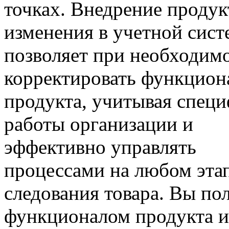
точках. Внедрение продук
изменения в учетной сист
позволяет при необходим
корректировать функцион
продукта, учитывая спец
работы организации и
эффективно управлять
процессами на любом эта
следования товара. Вы по
функционалом продукта и