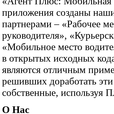
«Агент Плюс: Мобильная 
приложения созданы наш
партнерами – «Рабочее м
руководителя», «Курьерск
«Мобильное место водите
в открытых исходных кода
являются отличным приме
решивших доработать эти
собственные, используя 
О Нас