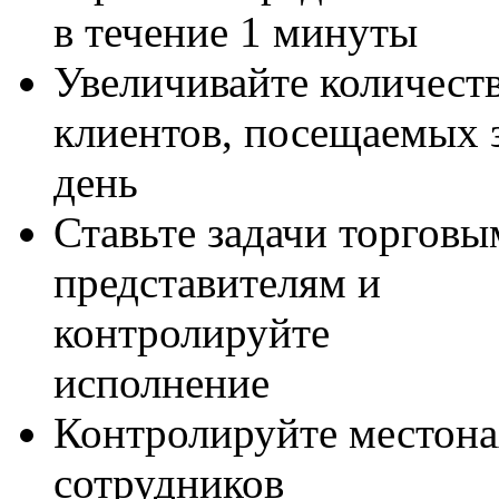
в течение 1 минуты
Увеличивайте количест
клиентов, посещаемых 
день
Ставьте задачи торговы
представителям и
контролируйте
исполнение
Контролируйте местон
сотрудников