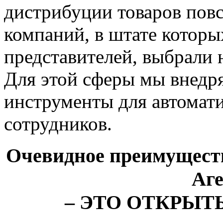
дистрибуции товаров повс
компаний, в штате которы
представителей, выбрали
Для этой сферы мы внедр
инструменты для автомат
сотрудников.
Очевидное преимущест
Аге
– ЭТО ОТКРЫ