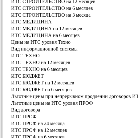
ИТС СТРОИТЕЛЬСТВО на 12 месяцев
ИТС СТРОИТЕЛЬСТВО на 6 месяцев
ИТС СТРОИТЕЛЬСТВО на 3 месяца
ИТС МЕДИЦИНА
ИТС МЕДИЦИНА на 12 месяцев
ИТС МЕДИЦИНА на 6 месяцев
Цены на ИТС уровня Техно
Вид информационной системы
ИТС ТЕХНО
ИТС ТЕХНО на 12 месяцев
ИТС ТЕХНО на 6 месяцев
ИТС БЮДЖЕТ
ИТС БЮДЖЕТ на 12 месяцев
ИТС БЮДЖЕТ на 6 месяцев
Льготные цены при непрерывном продлении договоров И
Льготные цены на ИТС уровня ПРОФ
Вид договора
ИТС ПРОФ
ИТС ПРОФ на 24 месяца
ИТС ПРОФ на 12 месяцев
ИТС ПРОФ на 6 месяцев