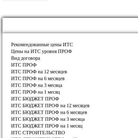
Рекомендованные цены ИТС
Цены на ИТС уровня ПРОФ
Вид договора
ИТС ПРОФ
ИТС ПРОФ на 12 месяцев
ИТС ПРОФ на 6 месяцев
ИТС ПРОФ на 3 месяца
ИТС ПРОФ на 1 месяц
ИТС БЮДЖЕТ ПРОФ
ИТС БЮДЖЕТ ПРОФ на 12 месяцев
ИТС БЮДЖЕТ ПРОФ на 6 месяцев
ИТС БЮДЖЕТ ПРОФ на 3 месяца
ИТС БЮДЖЕТ ПРОФ на 1 месяц
ИТС СТРОИТЕЛЬСТВО