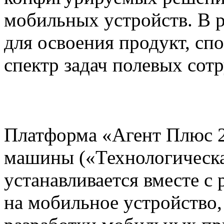
мобильных устройств. В р
для освоения продукт, с
спектр задач полевых сот
Платформа «Агент Плюс 2
машины («Технологическа
устанавливается вместе 
на мобильное устройство,