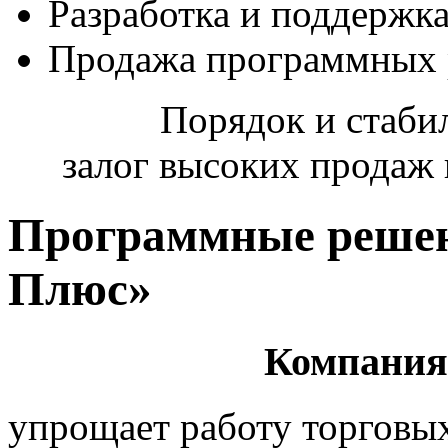
Разработка и поддержка
Продажа программных
Порядок и стабил
залог высоких продаж 
Программные решен
Плюс»
Компания
упрощает работу торговы