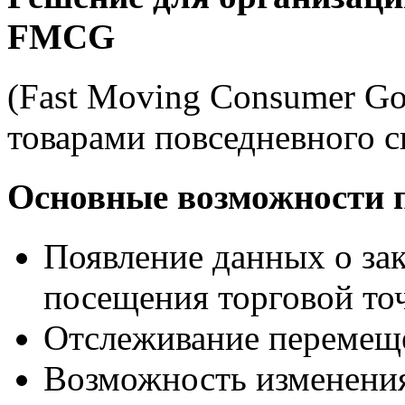
FMCG
(Fast Moving Consumer Go
товарами повседневного с
Основные возможности 
Появление данных о зак
посещения торговой то
Отслеживание перемещ
Возможность изменения