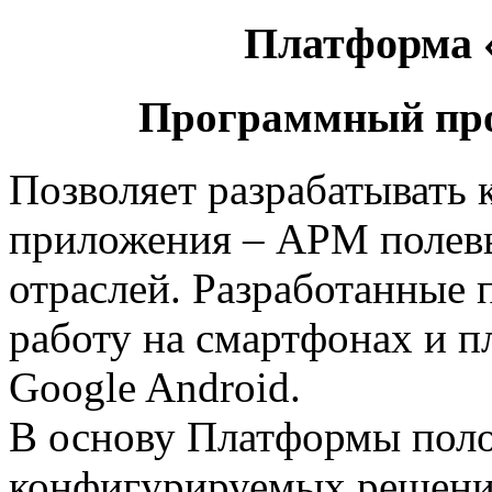
Платформа 
Программный про
Позволяет разрабатывать
приложения – АРМ полевы
отраслей. Разработанные
работу на смартфонах и 
Google Android.
В основу Платформы пол
конфигурируемых решени