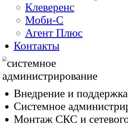
Клеверенс
Моби-С
Агент Плюс
Контакты
Внедрение и поддержка
Системное администри
Монтаж СКС и сетевого