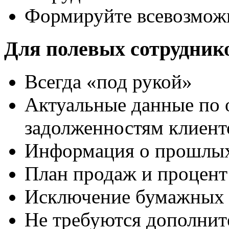
Формируйте всевозмож
Для полевых сотрудник
Всегда «под рукой»
Актуальные данные по о
задолженностям клиент
Информация о прошлых
План продаж и процент
Исключение бумажных 
Не требуются дополнит