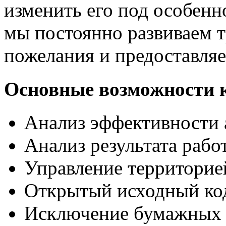
изменить его под особенн
мы постоянно развиваем 
пожелания и предоставляе
Основные возможности 
Анализ эффективности 
Анализ результата рабо
Управление территорие
Открытый исходный ко
Исключение бумажных 