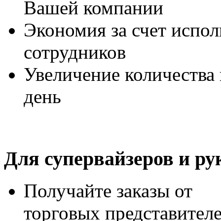
Вашей компании
Экономия за счет испо
сотрудников
Увеличение количества
день
Для супервайзеров и ру
Получайте заказы от
торговых представител