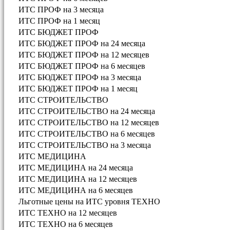
ИТС ПРОФ на 3 месяца
ИТС ПРОФ на 1 месяц
ИТС БЮДЖЕТ ПРОФ
ИТС БЮДЖЕТ ПРОФ на 24 месяца
ИТС БЮДЖЕТ ПРОФ на 12 месяцев
ИТС БЮДЖЕТ ПРОФ на 6 месяцев
ИТС БЮДЖЕТ ПРОФ на 3 месяца
ИТС БЮДЖЕТ ПРОФ на 1 месяц
ИТС СТРОИТЕЛЬСТВО
ИТС СТРОИТЕЛЬСТВО на 24 месяца
ИТС СТРОИТЕЛЬСТВО на 12 месяцев
ИТС СТРОИТЕЛЬСТВО на 6 месяцев
ИТС СТРОИТЕЛЬСТВО на 3 месяца
ИТС МЕДИЦИНА
ИТС МЕДИЦИНА на 24 месяца
ИТС МЕДИЦИНА на 12 месяцев
ИТС МЕДИЦИНА на 6 месяцев
Льготные цены на ИТС уровня ТЕХНО
ИТС ТЕХНО на 12 месяцев
ИТС ТЕХНО на 6 месяцев